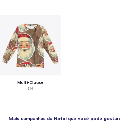
Multi-Clause
$64
Mais campanhas da
Natal
que você pode gostar: