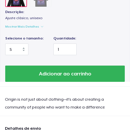
Descrição:
Ajuste clásico, unisexo
Mostrar Mais Detalhes
Selecione o tamanho:
Quantidade:
Adicionar ao carrinho
Origin is not just about clothing—it’s about creating a
community of people who want to make a difference
Detalhes de envio