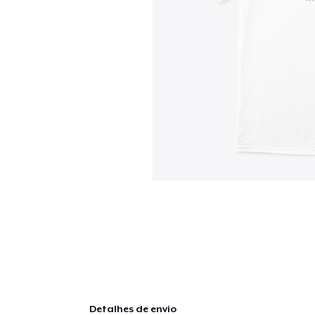
Detalhes de envio