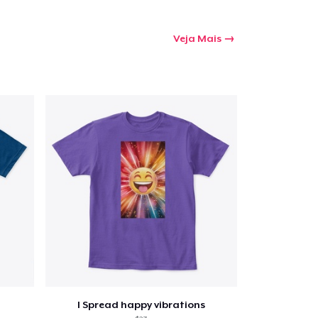
Veja Mais
I Spread happy vibrations