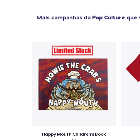
Mais campanhas da
Pop Culture
que 
Happy Mouth Children's Book