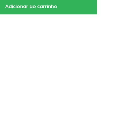
Adicionar ao carrinho