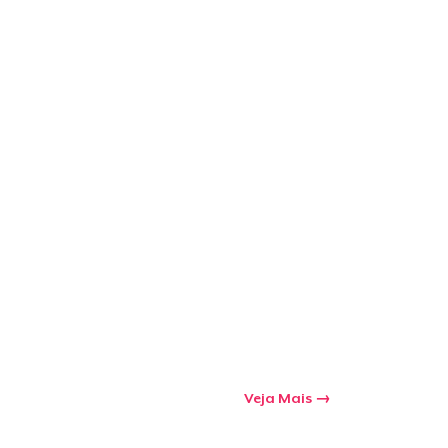
Veja Mais