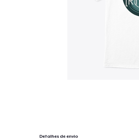
Detalhes de envio