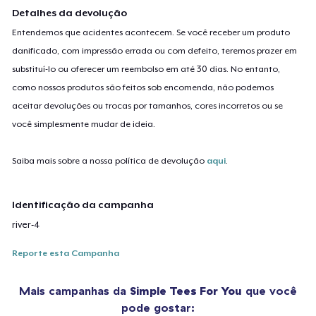
Detalhes da devolução
Entendemos que acidentes acontecem. Se você receber um produto
danificado, com impressão errada ou com defeito, teremos prazer em
substituí-lo ou oferecer um reembolso em até 30 dias. No entanto,
como nossos produtos são feitos sob encomenda, não podemos
aceitar devoluções ou trocas por tamanhos, cores incorretos ou se
você simplesmente mudar de ideia.
Saiba mais sobre a nossa política de devolução
aqui
.
Identificação da campanha
river-4
Reporte esta Campanha
Mais campanhas da
Simple Tees For You
que você
pode gostar: