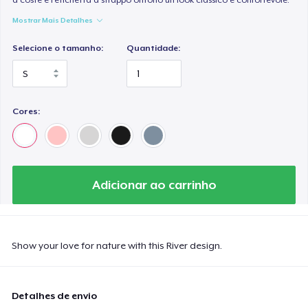
Mostrar Mais Detalhes
Selecione o tamanho:
Quantidade:
Cores:
Adicionar ao carrinho
Show your love for nature with this River design.
Detalhes de envio