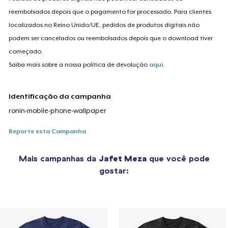
reembolsados depois que o pagamento for processado. Para clientes
localizados no Reino Unido/UE, pedidos de produtos digitais não
podem ser cancelados ou reembolsados depois que o download tiver
começado.
Saiba mais sobre a nossa política de devolução
aqui
.
Identificação da campanha
ronin-mobile-phone-wallpaper
Reporte esta Campanha
Mais campanhas da
Jafet Meza
que você pode
gostar: