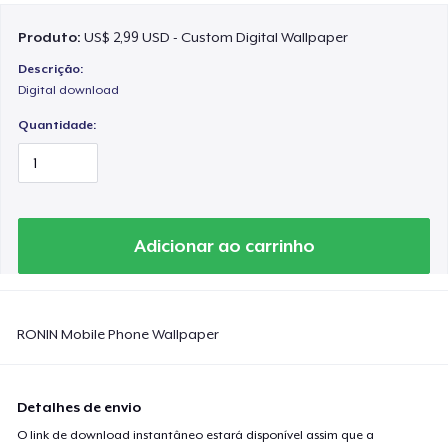
Produto:
US$ 2,99 USD - Custom Digital Wallpaper
Descrição:
Digital download
Quantidade:
Adicionar ao carrinho
RONIN Mobile Phone Wallpaper
Detalhes de envio
O link de download instantâneo estará disponível assim que a