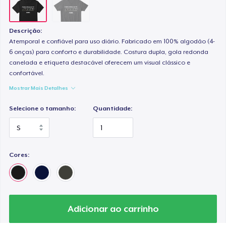
Descrição:
Atemporal e confiável para uso diário. Fabricado em 100% algodão (4-
6 onças) para conforto e durabilidade. Costura dupla, gola redonda
canelada e etiqueta destacável oferecem um visual clássico e
confortável.
Mostrar Mais Detalhes
Selecione o tamanho:
Quantidade:
Cores:
Adicionar ao carrinho