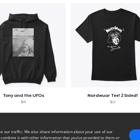
Tony and the UFOs
Nardwuar Tee! 2 Sided!
$41
$22
e our traffic. We also share information about your use of our
 combine it with other information that you’ve provided to them or