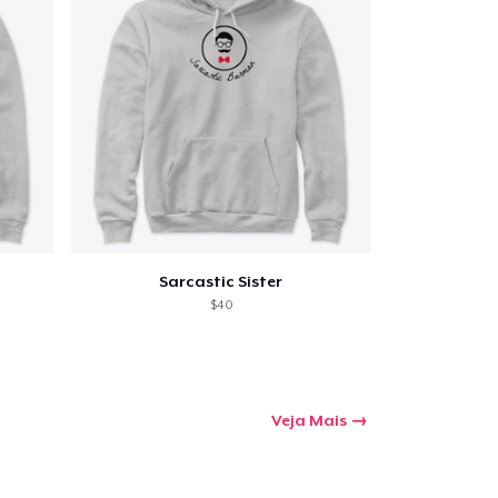
Sarcastic Sister
$40
Veja Mais