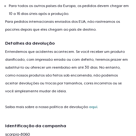
Para todos os outros países da Europa, os pedidos devem chegar em
10 a 16 dias úteis após a produção.
Para pedidos internacionais enviados dos EUA, não rastreamos os
pacotes depois que eles chegam ao país de destino.
Detalhes da devolução
Entendemos que acidentes acontecem. Se você receber um produto
danificado, com impressão errada ou com defeito, teremos prazer em
substituí-lo ou oferecer um reembolso em até 30 dias. No entanto,
como nossos produtos são feitos sob encomenda, não podemos
aceitar devoluções ou trocas por tamanhos, cores incorretos ou se
você simplesmente mudar de ideia.
Saiba mais sobre a nossa política de devolução
aqui
.
Identificação da campanha
scorpio-8060