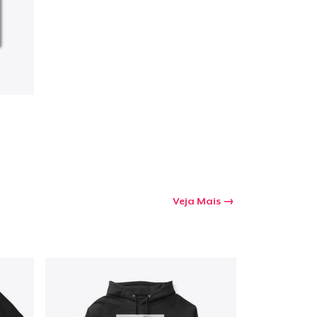
Veja Mais