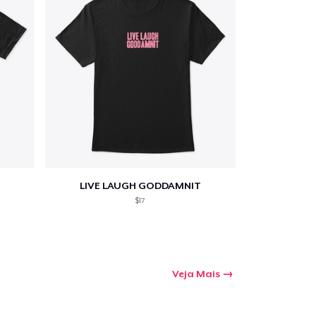
LIVE LAUGH GODDAMNIT
$17
Veja Mais