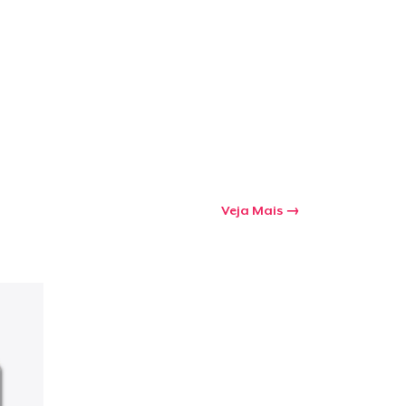
Veja Mais