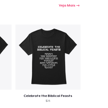
Veja Mais
Celebrate the Biblical Feasts
$28