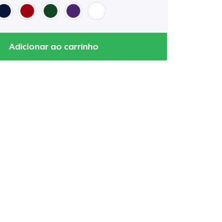
Adicionar ao carrinho