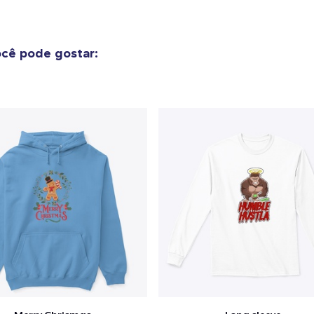
cê pode gostar: