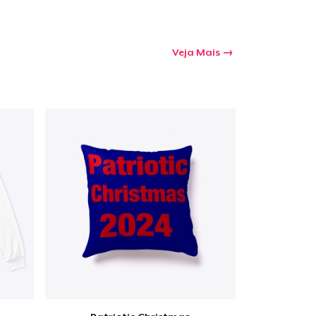
Veja Mais