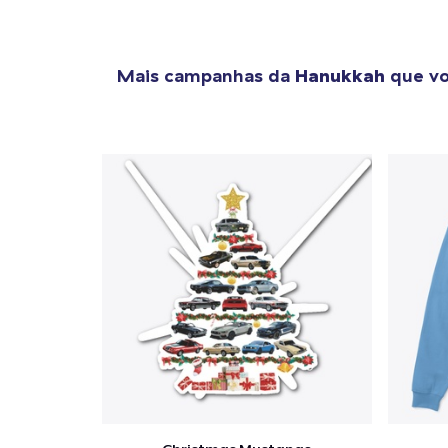
Mais campanhas da
Hanukkah
que vo