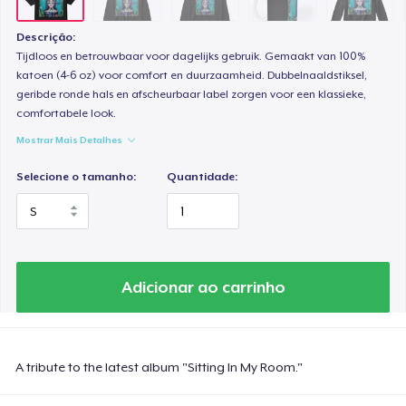
Descrição:
Tijdloos en betrouwbaar voor dagelijks gebruik. Gemaakt van 100%
katoen (4-6 oz) voor comfort en duurzaamheid. Dubbelnaaldstiksel,
geribde ronde hals en afscheurbaar label zorgen voor een klassieke,
comfortabele look.
Mostrar Mais Detalhes
Selecione o tamanho:
Quantidade:
Adicionar ao carrinho
A tribute to the latest album "Sitting In My Room."