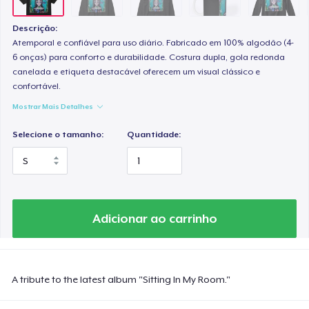
Descrição:
Atemporal e confiável para uso diário. Fabricado em 100% algodão (4-
6 onças) para conforto e durabilidade. Costura dupla, gola redonda
canelada e etiqueta destacável oferecem um visual clássico e
confortável.
Mostrar Mais Detalhes
Selecione o tamanho:
Quantidade:
Adicionar ao carrinho
A tribute to the latest album "Sitting In My Room."