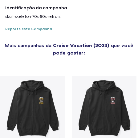
Identificação da campanha
skull-skeleton-70s-80s-retro-s
Reporte esta Campanha
Mais campanhas da
Cruise Vacation (2023)
que você
pode gostar: