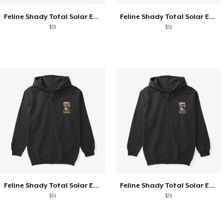
Feline Shady Total Solar Eclipse Texas
Feline Shady Total Solar Eclipse Tijuana
$51
$51
Feline Shady Total Solar Eclipse Tijuana
Feline Shady Total Solar Eclipse Toledo
$51
$51