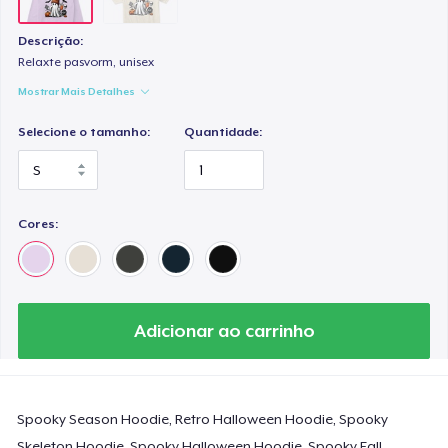
Descrição:
Relaxte pasvorm, unisex
Mostrar Mais Detalhes
Selecione o tamanho:
Quantidade:
Cores:
Adicionar ao carrinho
Spooky Season Hoodie, Retro Halloween Hoodie, Spooky
Skeleton Hoodie, Spooky Halloween Hoodie, Spooky Fall