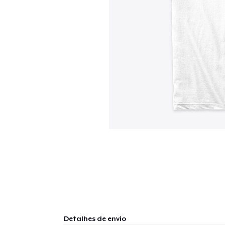
Detalhes de envio