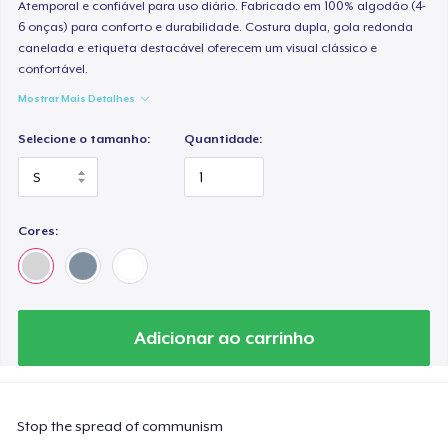
Atemporal e confiável para uso diário. Fabricado em 100% algodão (4-
6 onças) para conforto e durabilidade. Costura dupla, gola redonda
canelada e etiqueta destacável oferecem um visual clássico e
confortável.
Mostrar Mais Detalhes
Selecione o tamanho:
Quantidade:
Cores:
Adicionar ao carrinho
Stop the spread of communism