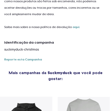
como nossos produtos são feitos sob encomenda, não podemos
aceitar devoluções ou trocas por tamanhos, cores incorretos ou se
você simplesmente mudar de ideia.
Saiba mais sobre a nossa política de devolução
aqui
.
Identificação da campanha
suckmyduck-christmas
Reporte esta Campanha
Mais campanhas da
Suckmyduck
que você pode
gostar: