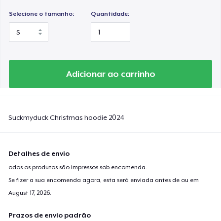
Selecione o tamanho:
Quantidade:
Adicionar ao carrinho
Suckmyduck Christmas hoodie 2024
Detalhes de envio
odos os produtos são impressos sob encomenda.
Se fizer a sua encomenda agora, esta será enviada antes de ou em
August 17, 2026
.
Prazos de envio padrão