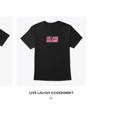
LIVE LAUGH GODDAMNIT
$17