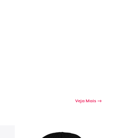
Veja Mais