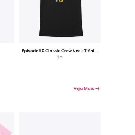
Episode 50 Classic Crew Neck T-Shirt
$23
Veja Mais