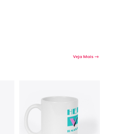
Veja Mais