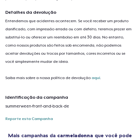
Detalhes da devolução
Entendemos que acidentes acontecem. Se você receber um produto
danificado, com impressão errada ou com defeito, teremos prazer em
substituí-lo ou oferecer um reembolso em até 30 dias. No entanto,
como nossos produtos são feitos sob encomenda, não podemos
aceitar devoluções ou trocas por tamanhos, cores incorretos ou se
você simplesmente mudar de ideia.
Saiba mais sobre a nossa política de devolução
aqui
.
Identificação da campanha
summerween-front-and-back-de
Reporte esta Campanha
Mais campanhas da
carmeladonna
que você pode