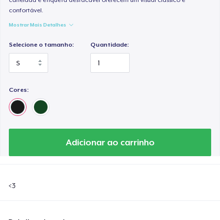
confortável.
Mostrar Mais Detalhes
Selecione o tamanho:
Quantidade:
Cores:
Adicionar ao carrinho
<3