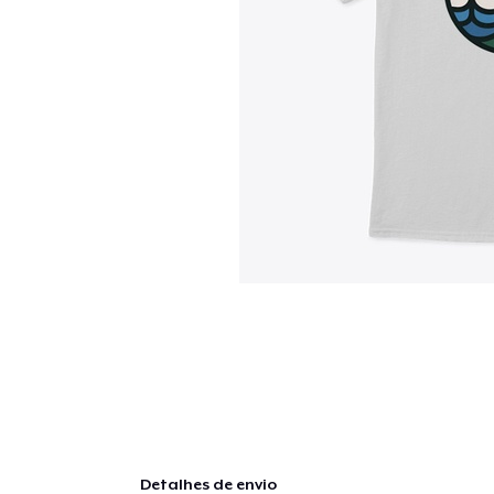
Detalhes de envio