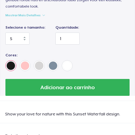
comfortabele look.
Mostrar Mais Detalhes
Selecione o tamanho:
Quantidade:
Cores:
Adicionar ao carrinho
Show your love for nature with this Sunset Waterfall design.