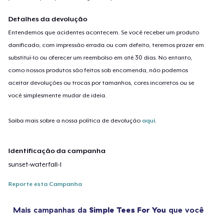
Detalhes da devolução
Entendemos que acidentes acontecem. Se você receber um produto
danificado, com impressão errada ou com defeito, teremos prazer em
substituí-lo ou oferecer um reembolso em até 30 dias. No entanto,
como nossos produtos são feitos sob encomenda, não podemos
aceitar devoluções ou trocas por tamanhos, cores incorretos ou se
você simplesmente mudar de ideia.
Saiba mais sobre a nossa política de devolução
aqui
.
Identificação da campanha
sunset-waterfall-1
Reporte esta Campanha
Mais campanhas da
Simple Tees For You
que você