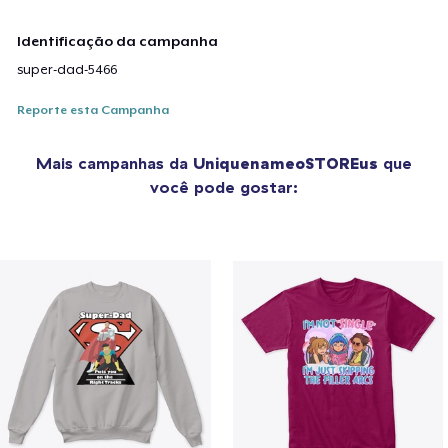
Identificação da campanha
super-dad-5466
Reporte esta Campanha
Mais campanhas da
UniquenameoSTOREus
que
você pode gostar: