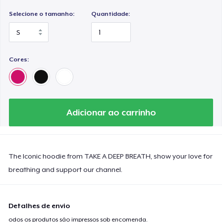
Selecione o tamanho:
Quantidade:
Cores:
Adicionar ao carrinho
The Iconic hoodie from TAKE A DEEP BREATH, show your love for
breathing and support our channel.
Detalhes de envio
odos os produtos são impressos sob encomenda.