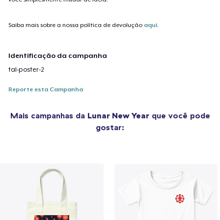
Saiba mais sobre a nossa política de devolução
aqui
.
Identificação da campanha
tal-poster-2
Reporte esta Campanha
Mais campanhas da
Lunar New Year
que você pode
gostar: