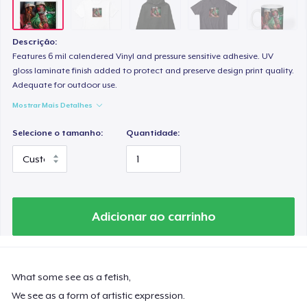
Descrição:
Features 6 mil calendered Vinyl and pressure sensitive adhesive. UV
gloss laminate finish added to protect and preserve design print quality.
Adequate for outdoor use.
Mostrar Mais Detalhes
Selecione o tamanho:
Quantidade:
Adicionar ao carrinho
What some see as a fetish,
We see as a form of artistic expression.