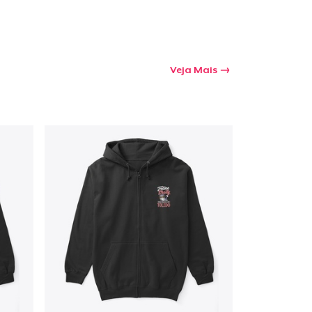
Veja Mais