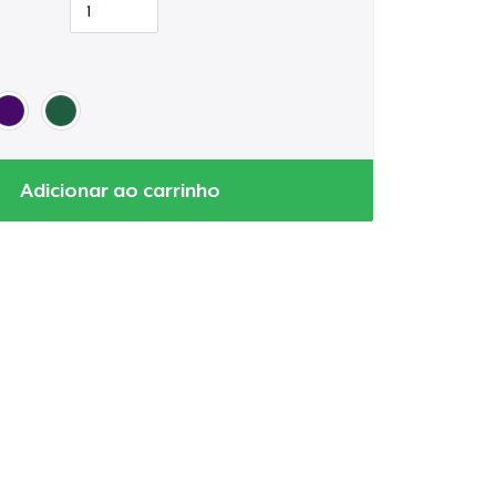
Adicionar ao carrinho