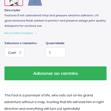
Descrição:
Features 6 mil calendered Vinyl and pressure sensitive adhesive. UV
gloss laminate finish added to protect and preserve design print quality.
Adequate for outdoor use.
Mostrar Mais Detalhes
Selecione o tamanho:
Quantidade:
Adicionar ao carrinho
The Fool is a journeyer of life, who sets out on his grand
adventure without a map, trusting that life will lead him in right
direction and everything will turn out splendidly!