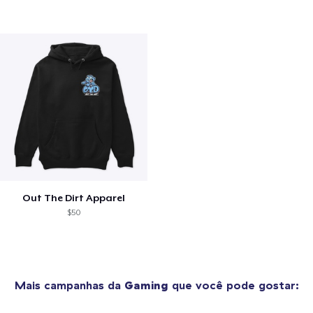
Out The Dirt Apparel
$50
Mais campanhas da
Gaming
que você pode gostar: