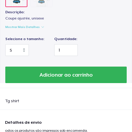
Descrição:
Coupe ajustée, unisexe
Mostrar Mais Detalhes
Selecione o tamanho:
Quantidade:
Adicionar ao carrinho
Tg shirt
Detalhes de envio
odos os produtos são impressos sob encomenda.