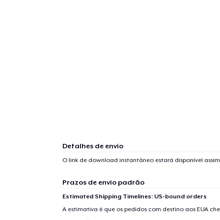
Detalhes de envio
O link de download instantâneo estará disponível ass
Prazos de envio padrão
Estimated Shipping Timelines: US-bound orders
A estimativa é que os pedidos com destino aos EUA che