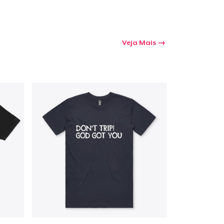
Veja Mais