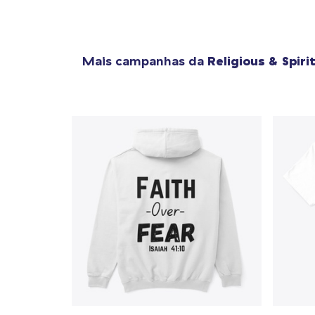
Mais campanhas da
Religious & Spiri