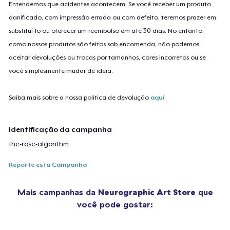
Entendemos que acidentes acontecem. Se você receber um produto
danificado, com impressão errada ou com defeito, teremos prazer em
substituí-lo ou oferecer um reembolso em até 30 dias. No entanto,
como nossos produtos são feitos sob encomenda, não podemos
aceitar devoluções ou trocas por tamanhos, cores incorretos ou se
você simplesmente mudar de ideia.
Saiba mais sobre a nossa política de devolução
aqui
.
Identificação da campanha
the-rose-algorithm
Reporte esta Campanha
Mais campanhas da
Neurographic Art Store
que
você pode gostar: