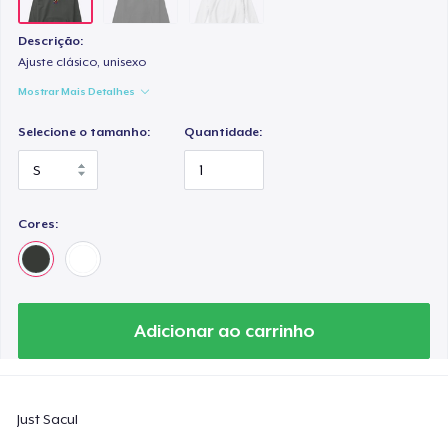
Descrição:
Ajuste clásico, unisexo
Mostrar Mais Detalhes
Selecione o tamanho:
Quantidade:
Cores:
Adicionar ao carrinho
Just Sacul