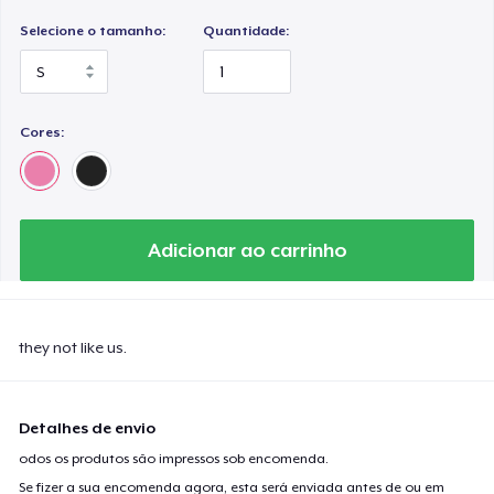
Selecione o tamanho:
Quantidade:
Cores:
Adicionar ao carrinho
they not like us.
Detalhes de envio
odos os produtos são impressos sob encomenda.
Se fizer a sua encomenda agora, esta será enviada antes de ou em