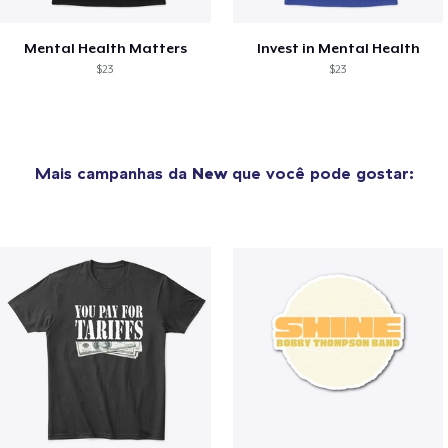
Mental Health Matters
Invest in Mental Health
$23
$23
Mais campanhas da
New
que você pode gostar: