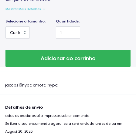
Mostrar Mais Detalhes
Selecione o tamanho:
Quantidade:
Adicionar ao carrinho
jacobs16hype emote :hype:
Detalhes de envio
odos os produtos são impressos sob encomenda.
Se fizer a sua encomenda agora, esta será enviada antes de ou em
August 20, 2026
.