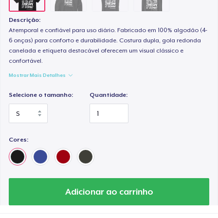
Descrição:
Atemporal e confiável para uso diário. Fabricado em 100% algodão (4-
6 onças) para conforto e durabilidade. Costura dupla, gola redonda
canelada e etiqueta destacável oferecem um visual clássico e
confortável.
Mostrar Mais Detalhes
Selecione o tamanho:
Quantidade:
Cores:
Adicionar ao carrinho