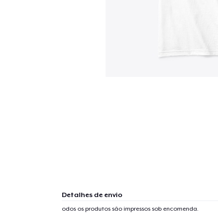
Detalhes de envio
odos os produtos são impressos sob encomenda.