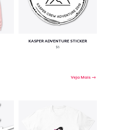
KASPER ADVENTURE STICKER
$8
Veja Mais