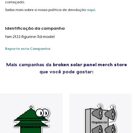
começado.
Saiba mais sobre a nossa política de devolução
aqui
.
Identificação da campanha
tsm-2t22-figurine-3d-model
Reporte esta Campanha
Mais campanhas da
broken solar panel merch store
que você pode gostar: