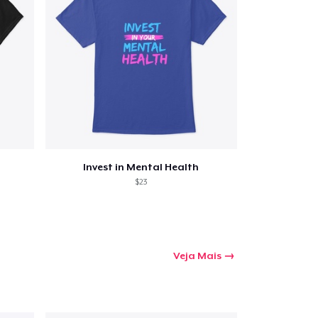
Invest in Mental Health
$23
Veja Mais