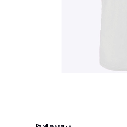
Detalhes de envio