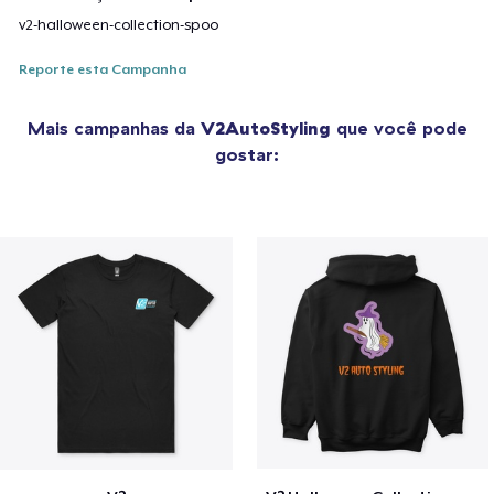
v2-halloween-collection-spoo
Reporte esta Campanha
Mais campanhas da
V2AutoStyling
que você pode
gostar: