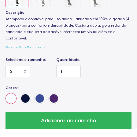
Descrição:
Atemporal e confiável para uso diário. Fabricado em 100% algodão (4-
6 onças) para conforto e durabilidade. Costura dupla, gola redonda
canelada e etiqueta destacável oferecem um visual clássico e
confortável.
Mostrar Mais Detalhes
Selecione o tamanho:
Quantidade:
Cores:
Adicionar ao carrinho