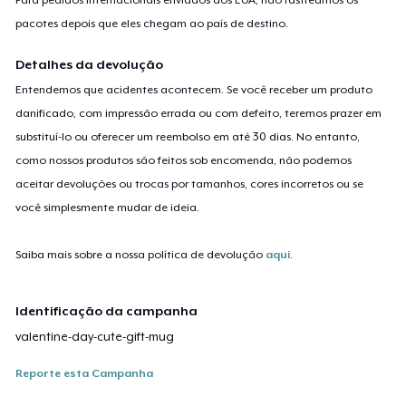
pacotes depois que eles chegam ao país de destino.
Detalhes da devolução
Entendemos que acidentes acontecem. Se você receber um produto
danificado, com impressão errada ou com defeito, teremos prazer em
substituí-lo ou oferecer um reembolso em até 30 dias. No entanto,
como nossos produtos são feitos sob encomenda, não podemos
aceitar devoluções ou trocas por tamanhos, cores incorretos ou se
você simplesmente mudar de ideia.
Saiba mais sobre a nossa política de devolução
aqui
.
Identificação da campanha
valentine-day-cute-gift-mug
Reporte esta Campanha