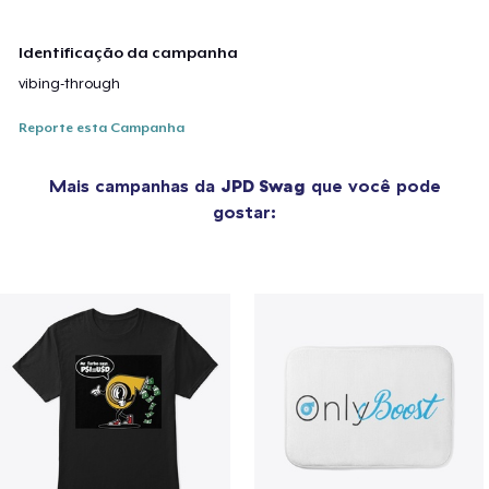
Identificação da campanha
vibing-through
Reporte esta Campanha
Mais campanhas da
JPD Swag
que você pode
gostar: