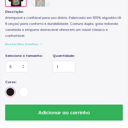
Descrição:
Atemporal e confiável para uso diário. Fabricado em 100% algodão (4-
6 onças) para conforto e durabilidade. Costura dupla, gola redonda
canelada e etiqueta destacável oferecem um visual clássico e
confortável.
Mostrar Mais Detalhes
Selecione o tamanho:
Quantidade:
Cores:
Adicionar ao carrinho