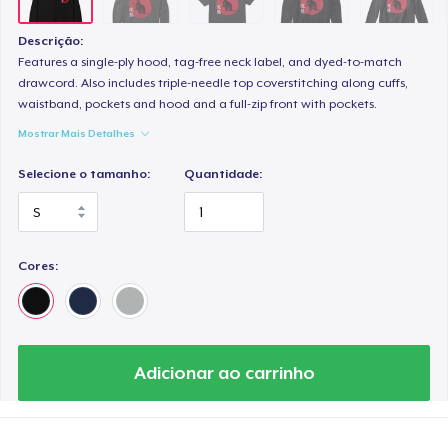
Descrição:
Features a single-ply hood, tag-free neck label, and dyed-to-match
drawcord. Also includes triple-needle top coverstitching along cuffs,
waistband, pockets and hood and a full-zip front with pockets.
Mostrar Mais Detalhes
Selecione o tamanho:
Quantidade:
Cores:
Adicionar ao carrinho