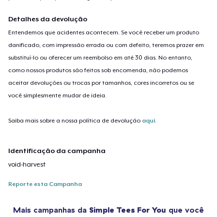
Detalhes da devolução
Entendemos que acidentes acontecem. Se você receber um produto
danificado, com impressão errada ou com defeito, teremos prazer em
substituí-lo ou oferecer um reembolso em até 30 dias. No entanto,
como nossos produtos são feitos sob encomenda, não podemos
aceitar devoluções ou trocas por tamanhos, cores incorretos ou se
você simplesmente mudar de ideia.
Saiba mais sobre a nossa política de devolução
aqui
.
Identificação da campanha
void-harvest
Reporte esta Campanha
Mais campanhas da
Simple Tees For You
que você