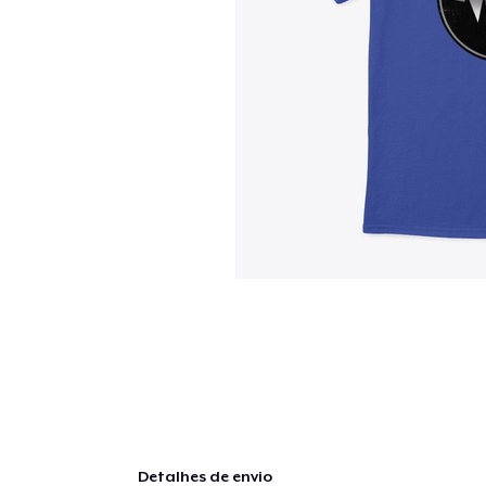
Detalhes de envio