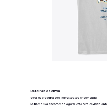
Detalhes de envio
odos os produtos são impressos sob encomenda.
Se fizer a sua encomenda agora, esta será enviada an