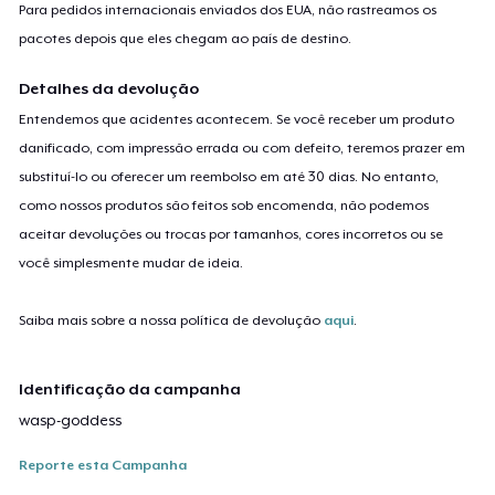
Para pedidos internacionais enviados dos EUA, não rastreamos os
pacotes depois que eles chegam ao país de destino.
Detalhes da devolução
Entendemos que acidentes acontecem. Se você receber um produto
danificado, com impressão errada ou com defeito, teremos prazer em
substituí-lo ou oferecer um reembolso em até 30 dias. No entanto,
como nossos produtos são feitos sob encomenda, não podemos
aceitar devoluções ou trocas por tamanhos, cores incorretos ou se
você simplesmente mudar de ideia.
Saiba mais sobre a nossa política de devolução
aqui
.
Identificação da campanha
wasp-goddess
Reporte esta Campanha