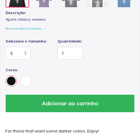
Descrição:
Ajuste clásico, unisexo
Mostrar Mais Detalhes
Selecione o tamanho:
Quantidade:
Cores:
Adicionar ao carrinho
For those that want some darker colors. Enjoy!