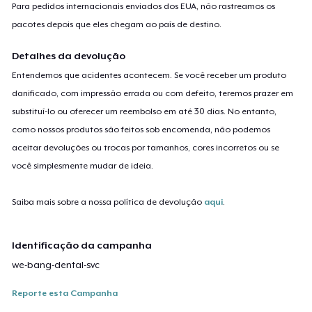
Para pedidos internacionais enviados dos EUA, não rastreamos os
pacotes depois que eles chegam ao país de destino.
Detalhes da devolução
Entendemos que acidentes acontecem. Se você receber um produto
danificado, com impressão errada ou com defeito, teremos prazer em
substituí-lo ou oferecer um reembolso em até 30 dias. No entanto,
como nossos produtos são feitos sob encomenda, não podemos
aceitar devoluções ou trocas por tamanhos, cores incorretos ou se
você simplesmente mudar de ideia.
Saiba mais sobre a nossa política de devolução
aqui
.
Identificação da campanha
we-bang-dental-svc
Reporte esta Campanha