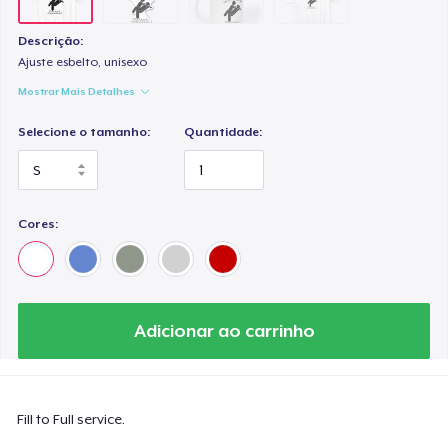
Descrição:
Ajuste esbelto, unisexo
Mostrar Mais Detalhes
Selecione o tamanho:
Quantidade:
Cores:
Adicionar ao carrinho
Fill to Full service.