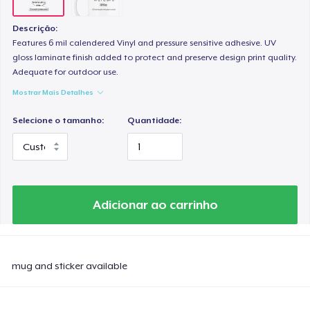
Descrição:
Features 6 mil calendered Vinyl and pressure sensitive adhesive. UV
gloss laminate finish added to protect and preserve design print quality.
Adequate for outdoor use.
Mostrar Mais Detalhes
Selecione o tamanho:
Quantidade:
Adicionar ao carrinho
mug and sticker available