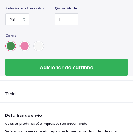
Selecione o tamanho:
Quantidade:
Cores:
Adicionar ao carrinho
Tshirt
Detalhes de envio
odos os produtos são impressos sob encomenda.
Se fizer a sua encomenda agora, esta será enviada antes de ou em